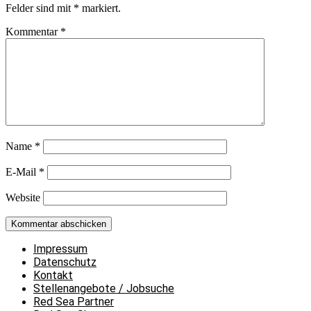
Felder sind mit
*
markiert.
Kommentar
*
Name
*
E-Mail
*
Website
Impressum
Datenschutz
Kontakt
Stellenangebote / Jobsuche
Red Sea Partner