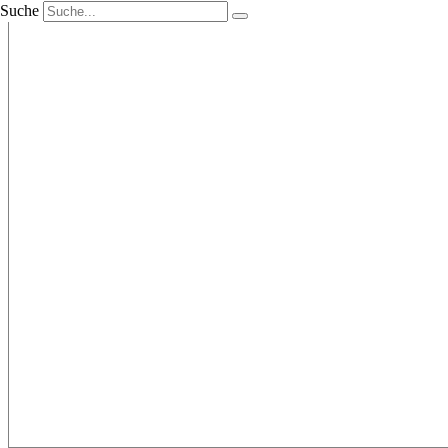
Suche