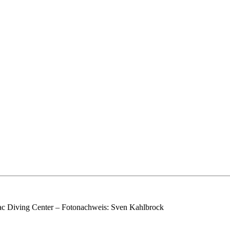
c Diving Center – Fotonachweis: Sven Kahlbrock