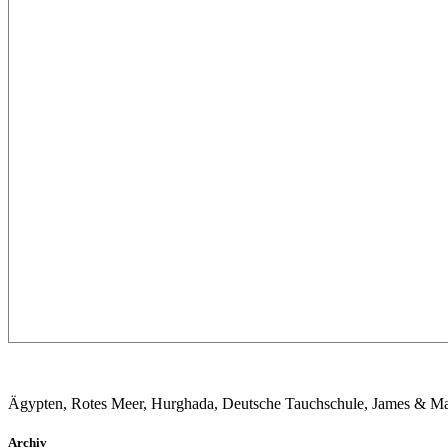
Ägypten, Rotes Meer, Hurghada, Deutsche Tauchschule, James & Ma
Archiv