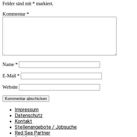
Felder sind mit
*
markiert.
Kommentar
*
Name
*
E-Mail
*
Website
Impressum
Datenschutz
Kontakt
Stellenangebote / Jobsuche
Red Sea Partner