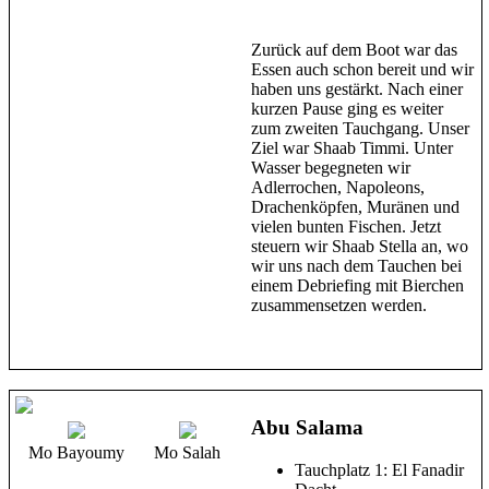
Zurück auf dem Boot war das
Essen auch schon bereit und wir
haben uns gestärkt. Nach einer
kurzen Pause ging es weiter
zum zweiten Tauchgang. Unser
Ziel war Shaab Timmi. Unter
Wasser begegneten wir
Adlerrochen, Napoleons,
Drachenköpfen, Muränen und
vielen bunten Fischen. Jetzt
steuern wir Shaab Stella an, wo
wir uns nach dem Tauchen bei
einem Debriefing mit Bierchen
zusammensetzen werden.
Abu Salama
Mo Bayoumy
Mo Salah
Tauchplatz 1: El Fanadir