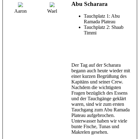
Abu Scharara
Aaron
Wael
Tauchplatz 1: Abu
Ramada Plateau
Tauchplatz 2: Shaab
Timmi
Der Tag auf der Scharara
begann auch heute wieder mit
einer kurzen Begrüßung des
Kapitäns und seiner Crew.
Nachdem die wichtigsten
Fragen bezüglich des Essens
und der Tauchgänge geklärt
waren, sind wir zum ersten
Tauchgang zum Abu Ramada
Plateau aufgebrochen.
Unterwasser haben wir viele
bunte Fische, Tunas und
Makrelen gesehen.