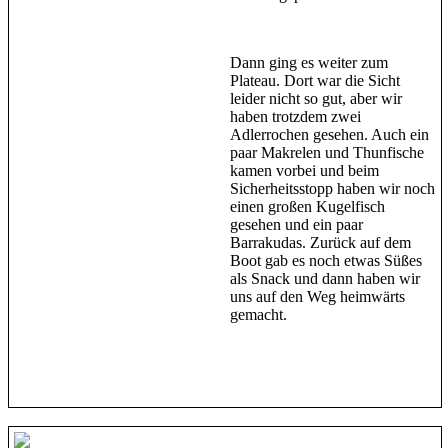
Dann ging es weiter zum
Plateau. Dort war die Sicht
leider nicht so gut, aber wir
haben trotzdem zwei
Adlerrochen gesehen. Auch ein
paar Makrelen und Thunfische
kamen vorbei und beim
Sicherheitsstopp haben wir noch
einen großen Kugelfisch
gesehen und ein paar
Barrakudas. Zurück auf dem
Boot gab es noch etwas Süßes
als Snack und dann haben wir
uns auf den Weg heimwärts
gemacht.