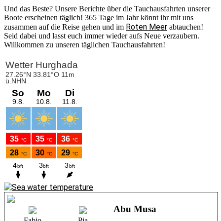
Und das Beste? Unsere Berichte über die Tauchausfahrten unserer
Boote erscheinen täglich! 365 Tage im Jahr könnt ihr mit uns
Roten Meer
zusammen auf die Reise gehen und im
abtauchen!
Seid dabei und lasst euch immer wieder aufs Neue verzaubern.
Willkommen zu unseren täglichen Tauchausfahrten!
Abu Musa
Fabio
Pia