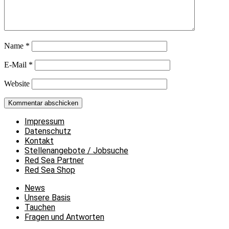
Name
*
E-Mail
*
Website
Impressum
Datenschutz
Kontakt
Stellenangebote / Jobsuche
Red Sea Partner
Red Sea Shop
News
Unsere Basis
Tauchen
Fragen und Antworten