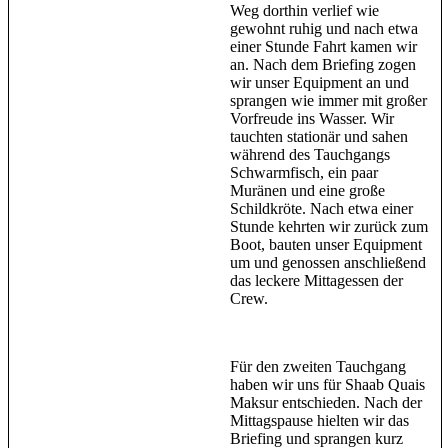
Weg dorthin verlief wie
gewohnt ruhig und nach etwa
einer Stunde Fahrt kamen wir
an. Nach dem Briefing zogen
wir unser Equipment an und
sprangen wie immer mit großer
Vorfreude ins Wasser. Wir
tauchten stationär und sahen
während des Tauchgangs
Schwarmfisch, ein paar
Muränen und eine große
Schildkröte. Nach etwa einer
Stunde kehrten wir zurück zum
Boot, bauten unser Equipment
um und genossen anschließend
das leckere Mittagessen der
Crew.
Für den zweiten Tauchgang
haben wir uns für Shaab Quais
Maksur entschieden. Nach der
Mittagspause hielten wir das
Briefing und sprangen kurz