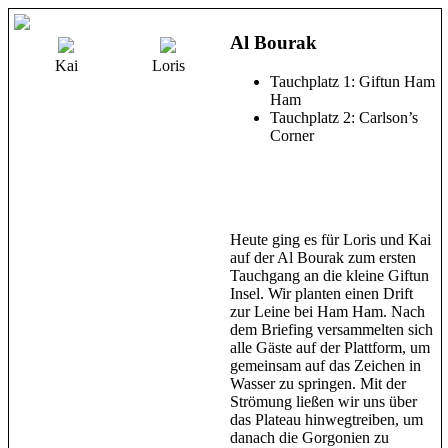
Al Bourak
Kai
Loris
Tauchplatz 1: Giftun Ham
Ham
Tauchplatz 2: Carlson’s
Corner
Heute ging es für Loris und Kai
auf der Al Bourak zum ersten
Tauchgang an die kleine Giftun
Insel. Wir planten einen Drift
zur Leine bei Ham Ham. Nach
dem Briefing versammelten sich
alle Gäste auf der Plattform, um
gemeinsam auf das Zeichen in
Wasser zu springen. Mit der
Strömung ließen wir uns über
das Plateau hinwegtreiben, um
danach die Gorgonien zu