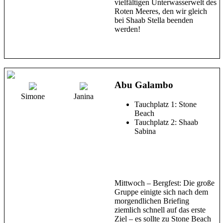
vielfältigen Unterwasserwelt des
Roten Meeres, den wir gleich
bei Shaab Stella beenden
werden!
Abu Galambo
Simone
Janina
Tauchplatz 1: Stone
Beach
Tauchplatz 2: Shaab
Sabina
Mittwoch – Bergfest: Die große
Gruppe einigte sich nach dem
morgendlichen Briefing
ziemlich schnell auf das erste
Ziel – es sollte zu Stone Beach