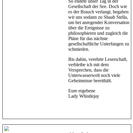
So endete unser Tag in der
Gesellschaft der See. Doch wie
es der Brauch verlangt, begaben
wir uns sodann zu Shaab Stella,
um bei anregender Konversation
über die Ereignisse zu
philosophieren und zugleich die
Pläne für das nächste
gesellschaftliche Unterfangen zu
schmieden.
Bis dahin, verehrte Leserschaft,
verbleibe ich mit dem
Versprechen, dass die
Unterwasserwelt noch viele
Geheimnisse bereithält.
Eure ergebene
Lady Whistlejay