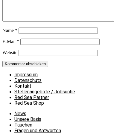
Name
*
E-Mail
*
Website
Impressum
Datenschutz
Kontakt
Stellenangebote / Jobsuche
Red Sea Partner
Red Sea Shop
News
Unsere Basis
Tauchen
Fragen und Antworten