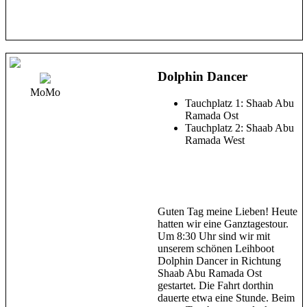
Dolphin Dancer
MoMo
Tauchplatz 1: Shaab Abu
Ramada Ost
Tauchplatz 2: Shaab Abu
Ramada West
Guten Tag meine Lieben! Heute
hatten wir eine Ganztagestour.
Um 8:30 Uhr sind wir mit
unserem schönen Leihboot
Dolphin Dancer in Richtung
Shaab Abu Ramada Ost
gestartet. Die Fahrt dorthin
dauerte etwa eine Stunde. Beim