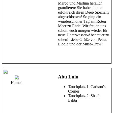
Marco und Martina herzlich
gratulieren: Sie haben heute
erfolgreich ihren Deep Specialty
abgeschlossen! So ging ein
wunderschöner Tag am Roten
Meer zu Ende. Wir freuen uns
schon, euch morgen wieder für
neue Unterwasser-Abenteuer zu
sehen! Liebe Grüße von Petra,
Elodie und der Musa-Crew!
Abu Lulu
Hamed
Tauchplatz 1: Carlson’s
Corner
Tauchplatz 2: Shaab
Eshta