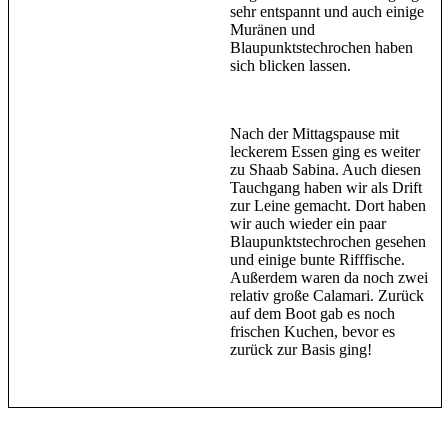
sehr entspannt und auch einige
Muränen und
Blaupunktstechrochen haben
sich blicken lassen.
Nach der Mittagspause mit
leckerem Essen ging es weiter
zu Shaab Sabina. Auch diesen
Tauchgang haben wir als Drift
zur Leine gemacht. Dort haben
wir auch wieder ein paar
Blaupunktstechrochen gesehen
und einige bunte Rifffische.
Außerdem waren da noch zwei
relativ große Calamari. Zurück
auf dem Boot gab es noch
frischen Kuchen, bevor es
zurück zur Basis ging!