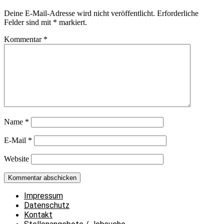
Deine E-Mail-Adresse wird nicht veröffentlicht.
Erforderliche
Felder sind mit
*
markiert.
Kommentar
*
Name
*
E-Mail
*
Website
Impressum
Datenschutz
Kontakt