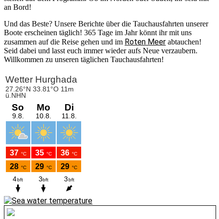
an Bord!
Und das Beste? Unsere Berichte über die Tauchausfahrten unserer
Boote erscheinen täglich! 365 Tage im Jahr könnt ihr mit uns
Roten Meer
zusammen auf die Reise gehen und im
abtauchen!
Seid dabei und lasst euch immer wieder aufs Neue verzaubern.
Willkommen zu unseren täglichen Tauchausfahrten!