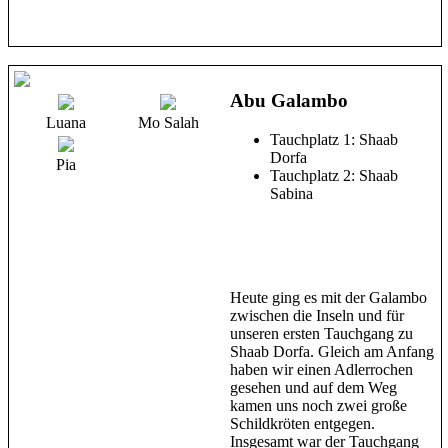
Abu Galambo
Luana
Mo Salah
Tauchplatz 1: Shaab
Dorfa
Pia
Tauchplatz 2: Shaab
Sabina
Heute ging es mit der Galambo
zwischen die Inseln und für
unseren ersten Tauchgang zu
Shaab Dorfa. Gleich am Anfang
haben wir einen Adlerrochen
gesehen und auf dem Weg
kamen uns noch zwei große
Schildkröten entgegen.
Insgesamt war der Tauchgang