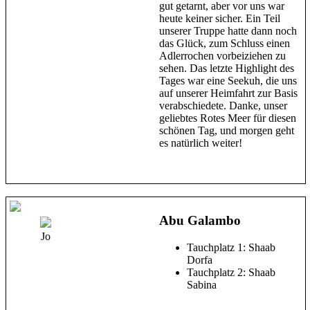
gut getarnt, aber vor uns war
heute keiner sicher. Ein Teil
unserer Truppe hatte dann noch
das Glück, zum Schluss einen
Adlerrochen vorbeiziehen zu
sehen. Das letzte Highlight des
Tages war eine Seekuh, die uns
auf unserer Heimfahrt zur Basis
verabschiedete. Danke, unser
geliebtes Rotes Meer für diesen
schönen Tag, und morgen geht
es natürlich weiter!
Abu Galambo
Jo
Tauchplatz 1: Shaab
Dorfa
Tauchplatz 2: Shaab
Sabina