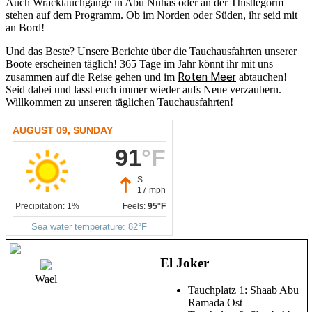
Auch Wracktauchgänge in Abu Nuhas oder an der Thistlegorm
stehen auf dem Programm. Ob im Norden oder Süden, ihr seid mit
an Bord!
Und das Beste? Unsere Berichte über die Tauchausfahrten unserer
Boote erscheinen täglich! 365 Tage im Jahr könnt ihr mit uns
Roten Meer
zusammen auf die Reise gehen und im
abtauchen!
Seid dabei und lasst euch immer wieder aufs Neue verzaubern.
Willkommen zu unseren täglichen Tauchausfahrten!
El Joker
Wael
Tauchplatz 1: Shaab Abu
Ramada Ost