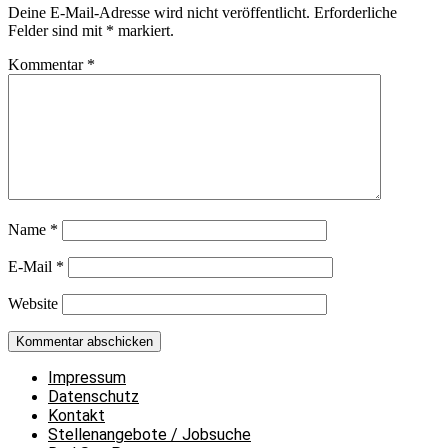
Deine E-Mail-Adresse wird nicht veröffentlicht.
Erforderliche
Felder sind mit
*
markiert.
Kommentar
*
Name
*
E-Mail
*
Website
Impressum
Datenschutz
Kontakt
Stellenangebote / Jobsuche