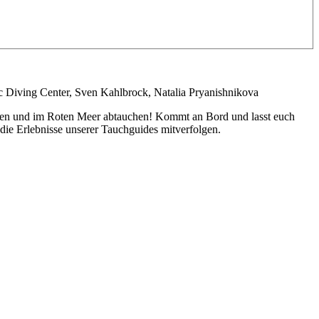
Diving Center, Sven Kahlbrock, Natalia Pryanishnikova
gehen und im Roten Meer abtauchen! Kommt an Bord und lasst euch
die Erlebnisse unserer Tauchguides mitverfolgen.