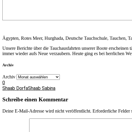
Ägypten, Rotes Meer, Hurghada, Deutsche Tauchschule, Tauchen, Ta
Unsere Berichte über die Tauchausfahrten unserer Boote erscheinen 
immer wieder aufs Neue verzaubern. Heute ging es bei herrlichen Wet
Archiv
Archiv
0
Shaab Dorfa
Shaab Sabina
Schreibe einen Kommentar
Deine E-Mail-Adresse wird nicht veröffentlicht.
Erforderliche Felder 