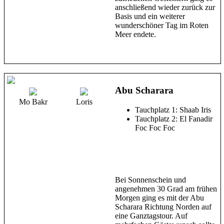
anschließend wieder zurück zur
Basis und ein weiterer
wunderschöner Tag im Roten
Meer endete.
Abu Scharara
Mo Bakr
Loris
Tauchplatz 1: Shaab Iris
Tauchplatz 2: El Fanadir
Foc Foc Foc
Bei Sonnenschein und
angenehmen 30 Grad am frühen
Morgen ging es mit der Abu
Scharara Richtung Norden auf
eine Ganztagstour. Auf