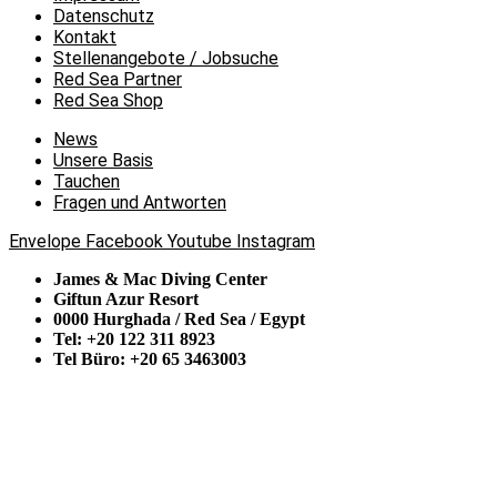
Datenschutz
Kontakt
Stellenangebote / Jobsuche
Red Sea Partner
Red Sea Shop
News
Unsere Basis
Tauchen
Fragen und Antworten
Envelope
Facebook
Youtube
Instagram
James & Mac Diving Center
Giftun Azur Resort
0000 Hurghada / Red Sea / Egypt
Tel: +20 122 311 8923
Tel Büro: +20 65 3463003