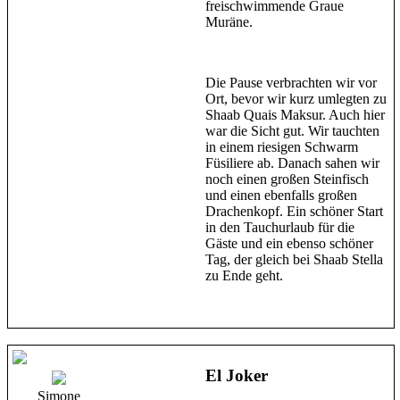
freischwimmende Graue
Muräne.
Die Pause verbrachten wir vor
Ort, bevor wir kurz umlegten zu
Shaab Quais Maksur. Auch hier
war die Sicht gut. Wir tauchten
in einem riesigen Schwarm
Füsiliere ab. Danach sahen wir
noch einen großen Steinfisch
und einen ebenfalls großen
Drachenkopf. Ein schöner Start
in den Tauchurlaub für die
Gäste und ein ebenso schöner
Tag, der gleich bei Shaab Stella
zu Ende geht.
El Joker
Simone