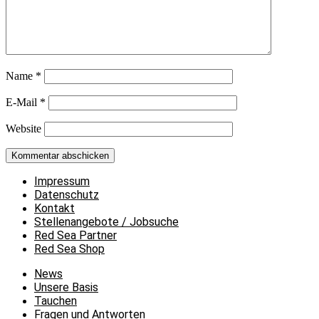
Name
*
E-Mail
*
Website
Impressum
Datenschutz
Kontakt
Stellenangebote / Jobsuche
Red Sea Partner
Red Sea Shop
News
Unsere Basis
Tauchen
Fragen und Antworten