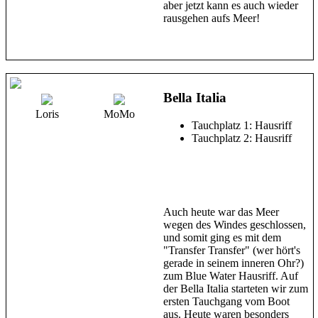
aber jetzt kann es auch wieder
rausgehen aufs Meer!
Bella Italia
Loris
MoMo
Tauchplatz 1: Hausriff
Tauchplatz 2: Hausriff
Auch heute war das Meer
wegen des Windes geschlossen,
und somit ging es mit dem
"Transfer Transfer" (wer hört's
gerade in seinem inneren Ohr?)
zum Blue Water Hausriff. Auf
der Bella Italia starteten wir zum
ersten Tauchgang vom Boot
aus. Heute waren besonders