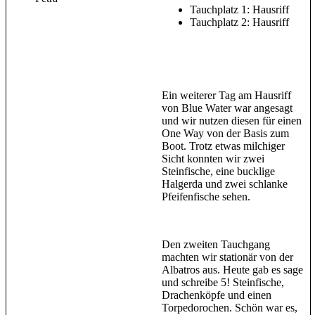
Tauchplatz 1: Hausriff
Tauchplatz 2: Hausriff
Ein weiterer Tag am Hausriff
von Blue Water war angesagt
und wir nutzen diesen für einen
One Way von der Basis zum
Boot. Trotz etwas milchiger
Sicht konnten wir zwei
Steinfische, eine bucklige
Halgerda und zwei schlanke
Pfeifenfische sehen.
Den zweiten Tauchgang
machten wir stationär von der
Albatros aus. Heute gab es sage
und schreibe 5! Steinfische,
Drachenköpfe und einen
Torpedorochen. Schön war es,