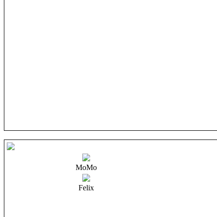
MoMo
Felix