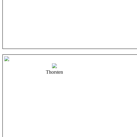
Thorsten