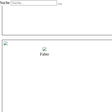
Suche
Fabio