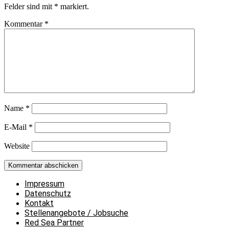
Felder sind mit
*
markiert.
Kommentar
*
Name
*
E-Mail
*
Website
Impressum
Datenschutz
Kontakt
Stellenangebote / Jobsuche
Red Sea Partner