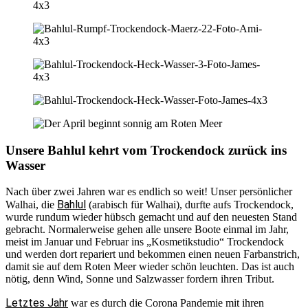
Unsere Bahlul kehrt vom Trockendock zurück ins
Wasser
Nach über zwei Jahren war es endlich so weit! Unser persönlicher
Bahlul
Walhai, die
(arabisch für Walhai), durfte aufs Trockendock,
wurde rundum wieder hübsch gemacht und auf den neuesten Stand
gebracht. Normalerweise gehen alle unsere Boote einmal im Jahr,
meist im Januar und Februar ins „Kosmetikstudio“ Trockendock
und werden dort repariert und bekommen einen neuen Farbanstrich,
damit sie auf dem Roten Meer wieder schön leuchten. Das ist auch
nötig, denn Wind, Sonne und Salzwasser fordern ihren Tribut.
Letztes Jahr
war es durch die Corona Pandemie mit ihren