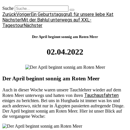
Suche
Zurück
Voriger
Ein Geburtstagsgruß für unsere liebe Kat
Nächster
Mit der Bahlul unterwegs auf XXL-
Tagestour
Nächster
Der April beginnt sonnig am Roten Meer
02.04.2022
Der April beginnt sonnig am Roten Meer
Auch in dieser Woche waren unsere Tauchlehrer wieder auf dem
Tauchausfahrten
Roten Meer unterwegs und hatten von ihren
einiges zu berichten. Bei uns in Hurghada ist immer was los und
auch anderswo, nicht nur in Ägypten passierten aufregende Dinge.
Der April beginnt sonnig am Roten Meer. Hier ist unser Blick auf
die vergangene Woche: