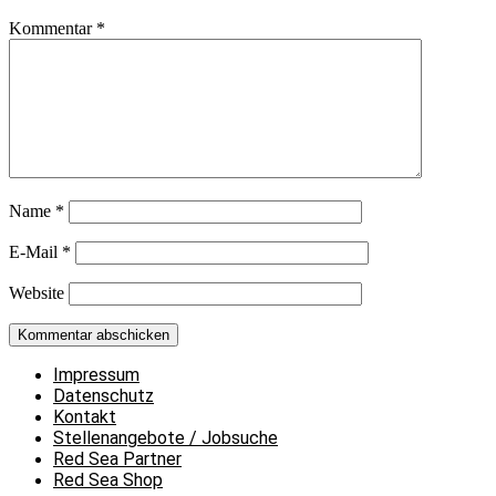
Kommentar
*
Name
*
E-Mail
*
Website
Impressum
Datenschutz
Kontakt
Stellenangebote / Jobsuche
Red Sea Partner
Red Sea Shop