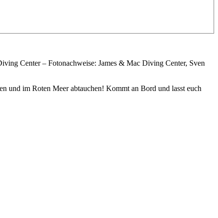
Diving Center – Fotonachweise: James & Mac Diving Center, Sven
gehen und im Roten Meer abtauchen! Kommt an Bord und lasst euch