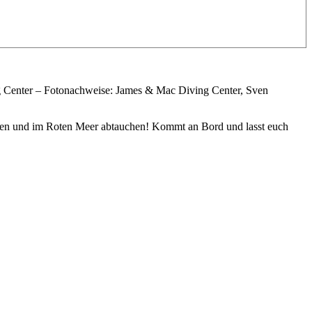
 Center – Fotonachweise: James & Mac Diving Center, Sven
gehen und im Roten Meer abtauchen! Kommt an Bord und lasst euch