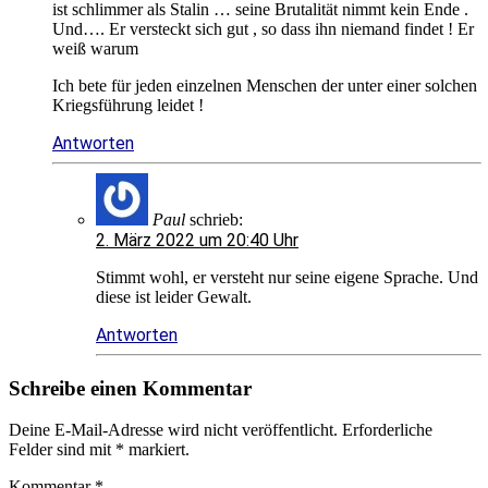
ist schlimmer als Stalin … seine Brutalität nimmt kein Ende .
Und…. Er versteckt sich gut , so dass ihn niemand findet ! Er
weiß warum
Ich bete für jeden einzelnen Menschen der unter einer solchen
Kriegsführung leidet !
Antworten
Paul
schrieb:
2. März 2022 um 20:40 Uhr
Stimmt wohl, er versteht nur seine eigene Sprache. Und
diese ist leider Gewalt.
Antworten
Schreibe einen Kommentar
Deine E-Mail-Adresse wird nicht veröffentlicht.
Erforderliche
Felder sind mit
*
markiert.
Kommentar
*