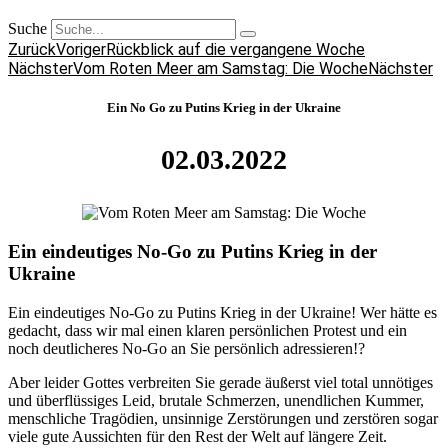
Suche
Zurück
Voriger
Rückblick auf die vergangene Woche
Nächster
Vom Roten Meer am Samstag: Die Woche
Nächster
Ein No Go zu Putins Krieg in der Ukraine
02.03.2022
Ein eindeutiges No-Go zu Putins Krieg in der
Ukraine
Ein eindeutiges No-Go zu Putins Krieg in der Ukraine! Wer hätte es
gedacht, dass wir mal einen klaren persönlichen Protest und ein
noch deutlicheres No-Go an Sie persönlich adressieren!?
Aber leider Gottes verbreiten Sie gerade äußerst viel total unnötiges
und überflüssiges Leid, brutale Schmerzen, unendlichen Kummer,
menschliche Tragödien, unsinnige Zerstörungen und zerstören sogar
viele gute Aussichten für den Rest der Welt auf längere Zeit.