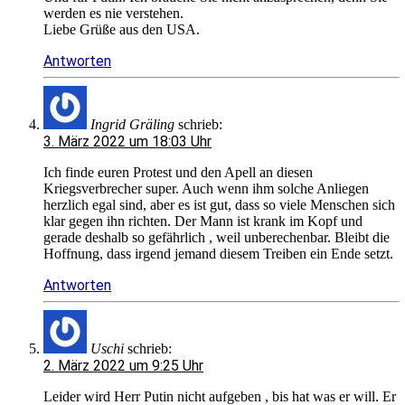
werden es nie verstehen.
Liebe Grüße aus den USA.
Antworten
Ingrid Gräling
schrieb:
3. März 2022 um 18:03 Uhr
Ich finde euren Protest und den Apell an diesen
Kriegsverbrecher super. Auch wenn ihm solche Anliegen
herzlich egal sind, aber es ist gut, dass so viele Menschen sich
klar gegen ihn richten. Der Mann ist krank im Kopf und
gerade deshalb so gefährlich , weil unberechenbar. Bleibt die
Hoffnung, dass irgend jemand diesem Treiben ein Ende setzt.
Antworten
Uschi
schrieb:
2. März 2022 um 9:25 Uhr
Leider wird Herr Putin nicht aufgeben , bis hat was er will. Er