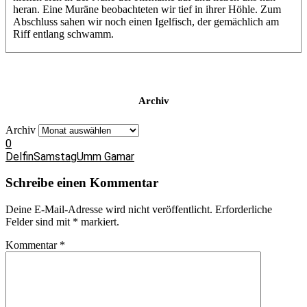
heran. Eine Muräne beobachteten wir tief in ihrer Höhle. Zum
Abschluss sahen wir noch einen Igelfisch, der gemächlich am
Riff entlang schwamm.
Archiv
Archiv
0
Delfin
Samstag
Umm Gamar
Schreibe einen Kommentar
Deine E-Mail-Adresse wird nicht veröffentlicht.
Erforderliche
Felder sind mit
*
markiert.
Kommentar
*