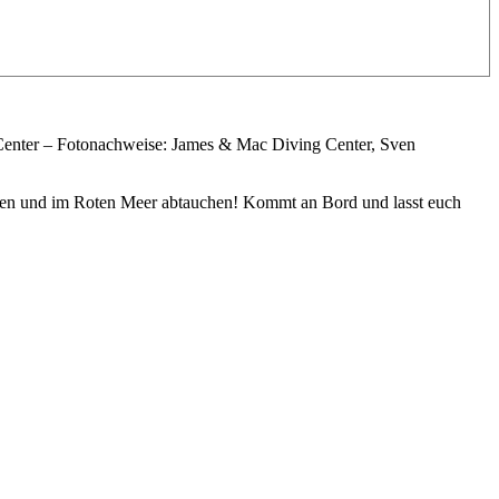
Center – Fotonachweise: James & Mac Diving Center, Sven
gehen und im Roten Meer abtauchen! Kommt an Bord und lasst euch