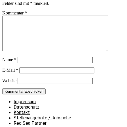
Felder sind mit
*
markiert.
Kommentar
*
Name
*
E-Mail
*
Website
Impressum
Datenschutz
Kontakt
Stellenangebote / Jobsuche
Red Sea Partner