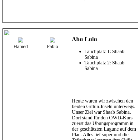
Abu Lulu
Hamed
Fabio
Tauchplatz 1: Shaab
Sabina
Tauchplatz 2: Shaab
Sabina
Heute waren wir zwischen den
beiden Giftun-Inseln unterwegs.
Unser Ziel war Shaab Sabina.
Dort stand für den OWD-Kurs
zuerst das Übungsprogramm in
der geschützten Lagune auf dem
Plan. Alles lief super und die