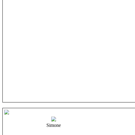
Simone