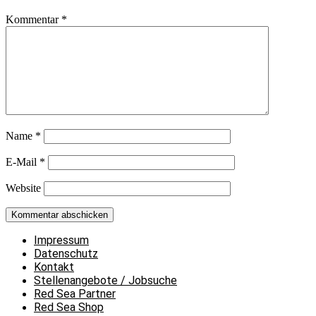
Kommentar
*
Name
*
E-Mail
*
Website
Impressum
Datenschutz
Kontakt
Stellenangebote / Jobsuche
Red Sea Partner
Red Sea Shop