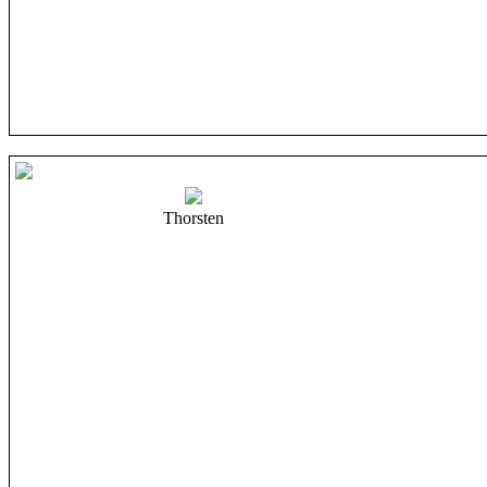
Thorsten