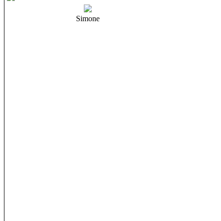
Simone