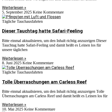
Weiterlesen »
5. September 2025
Keine Kommentare
Tägliche Tauchausfahrten
Dieser Tauchtag hatte Safari-Feeling
Bitte einmal aktualisieren, um den Inhalt richtig anzuzeigen Dieser
Tauchtag hatte Safari-Feeling und damit heißt es Leinen los für
unsere täglichen
Weiterlesen »
8. Juni 2025
Keine Kommentare
Tägliche Tauchausfahrten
Tolle Überraschungen am Carless Reef
Bitte einmal aktualisieren, um den Inhalt richtig anzuzeigen Tolle
Überraschungen am Carless Reef und damit heißt es Leinen los für
Weiterlesen »
10. Mai 2025
Keine Kommentare