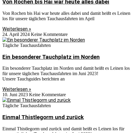
Von Rochen bis Hai war heute alles dabei
Von Rochen bis Hai war heute alles dabei und damit heißt es Leinen
los für unsere täglichen Tauchausfahrten im April
Weiterlesen »
24. April 2024
Keine Kommentare
Tägliche Tauchausfahrten
Ein besonderer Tauchplatz im Norden
Ein besonderer Tauchplatz im Norden und damit heißt es Leinen los
für unsere täglichen Tauchausfahrten im Juni 2023!
Unsere Tauchguides berichten an
Weiterlesen »
10. Juni 2023
Keine Kommentare
Tägliche Tauchausfahrten
Einmal Thistlegorm und zurück
Einmal Thistlegorm und zurück und damit heißt es Leinen los für