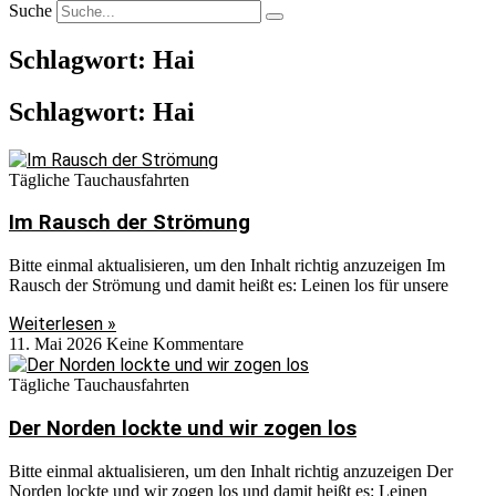
Suche
Schlagwort: Hai
Schlagwort: Hai
Tägliche Tauchausfahrten
Im Rausch der Strömung
Bitte einmal aktualisieren, um den Inhalt richtig anzuzeigen Im
Rausch der Strömung und damit heißt es: Leinen los für unsere
Weiterlesen »
11. Mai 2026
Keine Kommentare
Tägliche Tauchausfahrten
Der Norden lockte und wir zogen los
Bitte einmal aktualisieren, um den Inhalt richtig anzuzeigen Der
Norden lockte und wir zogen los und damit heißt es: Leinen