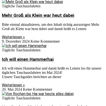
Tägliche Tauchausfahrten
Mehr Groß als Klein war heut dabei
Bitte einmal aktualisieren, um den Inhalt richtig anzuzeigen Mehr
Groß als Klein war heut dabei und damit heißt es Leinen
Weiterlesen »
9. Dezember 2024
Keine Kommentare
Tägliche Tauchausfahrten
Ich will einen Hammerhai
Ich will einen Hammerhai und damit heißt es Leinen los für unsere
täglichen Tauchausfahrten im Mai 2024!
Unsere Tauchguides berichten an dieser
Weiterlesen »
20. Mai 2024
Keine Kommentare
Tägliche Tauchausfahrten