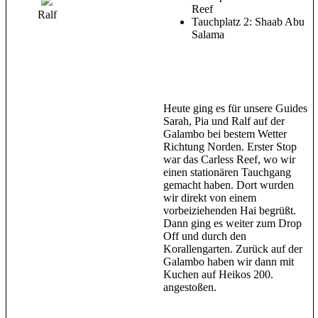
Reef
Ralf
Tauchplatz 2: Shaab Abu
Salama
Heute ging es für unsere Guides
Sarah, Pia und Ralf auf der
Galambo bei bestem Wetter
Richtung Norden. Erster Stop
war das Carless Reef, wo wir
einen stationären Tauchgang
gemacht haben. Dort wurden
wir direkt von einem
vorbeiziehenden Hai begrüßt.
Dann ging es weiter zum Drop
Off und durch den
Korallengarten. Zurück auf der
Galambo haben wir dann mit
Kuchen auf Heikos 200.
angestoßen.