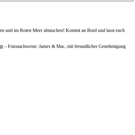
gehen und im Roten Meer abtauchen! Kommt an Bord und lasst euch
op
– Fotonachweise: James & Mac, mit freundlicher Genehmigung