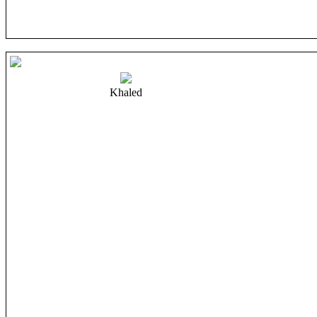
Khaled