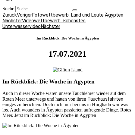
Suche
Zurück
Voriger
Fotowettbewerb: Land und Leute Ägypten
Nächster
Videowettbewerb: Schönstes
Unterwasservideo
Nächster
Im Rückblick: Die Woche in Ägypten
17.07.2021
Im Rückblick: Die Woche in Ägypten
Auch in dieser Woche waren unsere Tauchlehrer wieder auf dem
Tauchausfahrten
Roten Meer unterwegs und hatten von ihren
einiges zu berichten. Doch nicht nur bei uns in Hurghada war was
los. Auch woanders in Ägypten passierten aufregende Dinge. Rotes
Meer. Jetzt im Rückblick: Die Woche in Ägypten