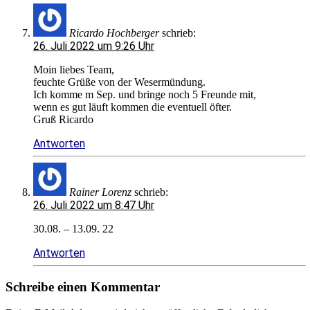
Ricardo Hochberger
schrieb:
26. Juli 2022 um 9:26 Uhr
Moin liebes Team,
feuchte Grüße von der Wesermündung.
Ich komme m Sep. und bringe noch 5 Freunde mit,
wenn es gut läuft kommen die eventuell öfter.
Gruß Ricardo
Antworten
Rainer Lorenz
schrieb:
26. Juli 2022 um 8:47 Uhr
30.08. – 13.09. 22
Antworten
Schreibe einen Kommentar