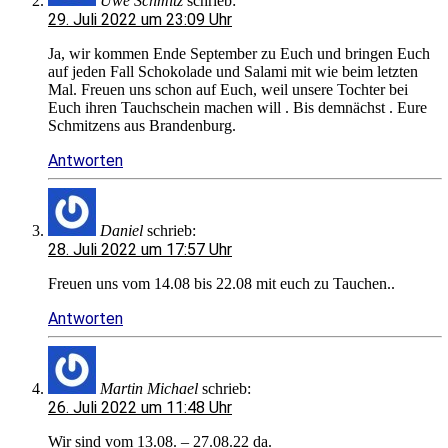
Uwe Schmitz
schrieb:
29. Juli 2022 um 23:09 Uhr
Ja, wir kommen Ende September zu Euch und bringen Euch
auf jeden Fall Schokolade und Salami mit wie beim letzten
Mal. Freuen uns schon auf Euch, weil unsere Tochter bei
Euch ihren Tauchschein machen will . Bis demnächst . Eure
Schmitzens aus Brandenburg.
Antworten
Daniel
schrieb:
28. Juli 2022 um 17:57 Uhr
Freuen uns vom 14.08 bis 22.08 mit euch zu Tauchen..
Antworten
Martin Michael
schrieb:
26. Juli 2022 um 11:48 Uhr
Wir sind vom 13.08. – 27.08.22 da.