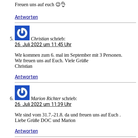
Freuen uns auf euch 😉👌
Antworten
Christian
schrieb:
26. Juli 2022 um 11:45 Uhr
Wir kommen zum 6. mal im September mit 3 Personen.
Wir freuen uns auf Euch. Viele Grüße
Christian
Antworten
Marion Richter
schrieb:
26. Juli 2022 um 11:39 Uhr
Wir sind vom 31.7.-21.8. da und freuen uns auf Euch .
Liebe Grüße DOC und Marion
Antworten