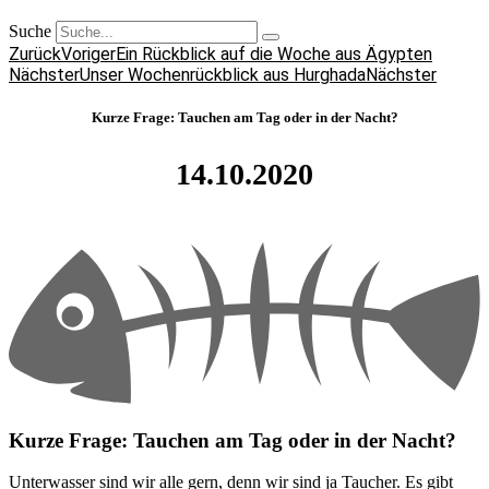
Suche
Zurück
Voriger
Ein Rückblick auf die Woche aus Ägypten
Nächster
Unser Wochenrückblick aus Hurghada
Nächster
Kurze Frage: Tauchen am Tag oder in der Nacht?
14.10.2020
Kurze Frage: Tauchen am Tag oder in der Nacht?
Unterwasser sind wir alle gern, denn wir sind ja Taucher. Es gibt