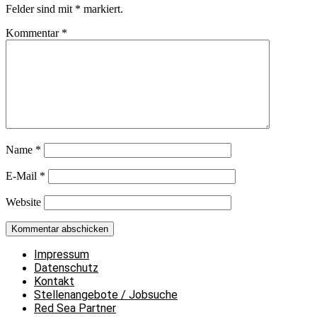
Felder sind mit
*
markiert.
Kommentar
*
Name
*
E-Mail
*
Website
Impressum
Datenschutz
Kontakt
Stellenangebote / Jobsuche
Red Sea Partner