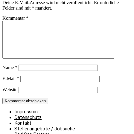
Deine E-Mail-Adresse wird nicht veröffentlicht.
Erforderliche
Felder sind mit
*
markiert.
Kommentar
*
Name
*
E-Mail
*
Website
Impressum
Datenschutz
Kontakt
Stellenangebote / Jobsuche