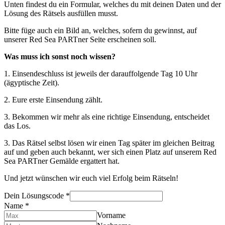
Unten findest du ein Formular, welches du mit deinen Daten und der
Lösung des Rätsels ausfüllen musst.
Bitte füge auch ein Bild an, welches, sofern du gewinnst, auf
unserer Red Sea PARTner Seite erscheinen soll.
Was muss ich sonst noch wissen?
1. Einsendeschluss ist jeweils der darauffolgende Tag 10 Uhr
(ägyptische Zeit).
2. Eure erste Einsendung zählt.
3. Bekommen wir mehr als eine richtige Einsendung, entscheidet
das Los.
3. Das Rätsel selbst lösen wir einen Tag später im gleichen Beitrag
auf und geben auch bekannt, wer sich einen Platz auf unserem Red
Sea PARTner Gemälde ergattert hat.
Und jetzt wünschen wir euch viel Erfolg beim Rätseln!
Dein Lösungscode
*
Name
*
Vorname