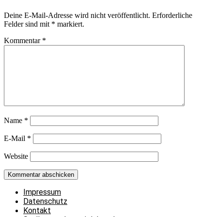
Deine E-Mail-Adresse wird nicht veröffentlicht.
Erforderliche
Felder sind mit
*
markiert.
Kommentar
*
Name
*
E-Mail
*
Website
Impressum
Datenschutz
Kontakt