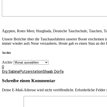
Ägypten, Rotes Meer, Hurghada, Deutsche Tauchschule, Tauchen, T
Unsere Berichte über die Tauchausfahrten unserer Boote erscheinen 
immer wieder aufs Neue verzaubern. Heute gab es einen Stau an der P
Archiv
Archiv
0
Erg Sabina
Putzerstation
Shaab Dorfa
Schreibe einen Kommentar
Deine E-Mail-Adresse wird nicht veröffentlicht.
Erforderliche Felder 