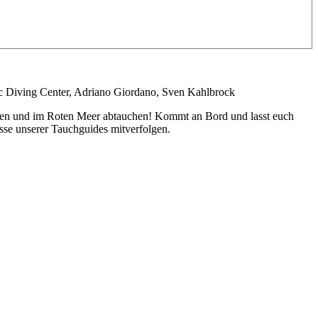
 Diving Center, Adriano Giordano, Sven Kahlbrock
gehen und im Roten Meer abtauchen! Kommt an Bord und lasst euch
sse unserer Tauchguides mitverfolgen.