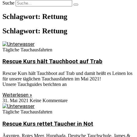
Suche
Schlagwort: Rettung
Schlagwort: Rettung
Tägliche Tauchausfahrten
Rescue Kurs hält Tauchboot auf Trab
Rescue Kurs hält Tauchboot auf Trab und damit heißt es Leinen los
für unsere täglichen Tauchausfahrten im Mai 2021!
Unsere Tauchguides berichten an
Weiterlesen »
31. Mai 2021
Keine Kommentare
Tägliche Tauchausfahrten
Rescue Kurs rettet Taucher in Not
Ägypten, Rotes Meer, Hurghada, Deutsche Tauchschule, James &