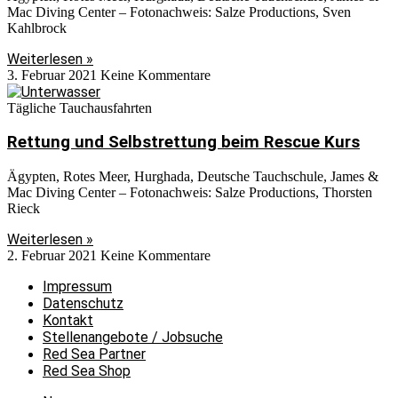
Mac Diving Center – Fotonachweis: Salze Productions, Sven
Kahlbrock
Weiterlesen »
3. Februar 2021
Keine Kommentare
Tägliche Tauchausfahrten
Rettung und Selbstrettung beim Rescue Kurs
Ägypten, Rotes Meer, Hurghada, Deutsche Tauchschule, James &
Mac Diving Center – Fotonachweis: Salze Productions, Thorsten
Rieck
Weiterlesen »
2. Februar 2021
Keine Kommentare
Impressum
Datenschutz
Kontakt
Stellenangebote / Jobsuche
Red Sea Partner
Red Sea Shop