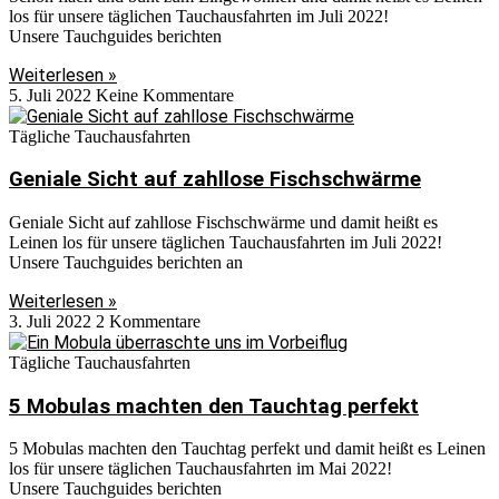
los für unsere täglichen Tauchausfahrten im Juli 2022!
Unsere Tauchguides berichten
Weiterlesen »
5. Juli 2022
Keine Kommentare
Tägliche Tauchausfahrten
Geniale Sicht auf zahllose Fischschwärme
Geniale Sicht auf zahllose Fischschwärme und damit heißt es
Leinen los für unsere täglichen Tauchausfahrten im Juli 2022!
Unsere Tauchguides berichten an
Weiterlesen »
3. Juli 2022
2 Kommentare
Tägliche Tauchausfahrten
5 Mobulas machten den Tauchtag perfekt
5 Mobulas machten den Tauchtag perfekt und damit heißt es Leinen
los für unsere täglichen Tauchausfahrten im Mai 2022!
Unsere Tauchguides berichten