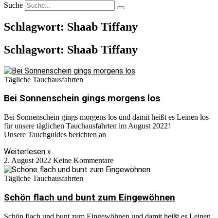
Suche
Schlagwort: Shaab Tiffany
Schlagwort: Shaab Tiffany
Tägliche Tauchausfahrten
Bei Sonnenschein gings morgens los
Bei Sonnenschein gings morgens los und damit heißt es Leinen los
für unsere täglichen Tauchausfahrten im August 2022!
Unsere Tauchguides berichten an
Weiterlesen »
2. August 2022
Keine Kommentare
Tägliche Tauchausfahrten
Schön flach und bunt zum Eingewöhnen
Schön flach und bunt zum Eingewöhnen und damit heißt es Leinen