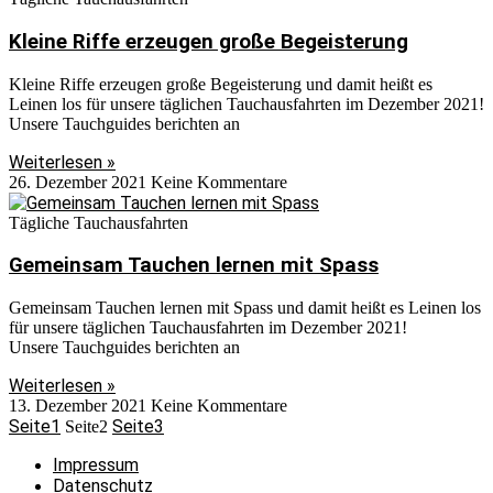
Kleine Riffe erzeugen große Begeisterung
Kleine Riffe erzeugen große Begeisterung und damit heißt es
Leinen los für unsere täglichen Tauchausfahrten im Dezember 2021!
Unsere Tauchguides berichten an
Weiterlesen »
26. Dezember 2021
Keine Kommentare
Tägliche Tauchausfahrten
Gemeinsam Tauchen lernen mit Spass
Gemeinsam Tauchen lernen mit Spass und damit heißt es Leinen los
für unsere täglichen Tauchausfahrten im Dezember 2021!
Unsere Tauchguides berichten an
Weiterlesen »
13. Dezember 2021
Keine Kommentare
Seite
1
Seite
3
Seite
2
Impressum
Datenschutz