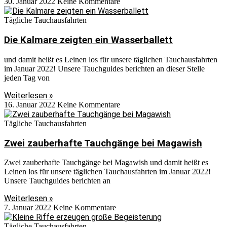
30. Januar 2022
Keine Kommentare
Tägliche Tauchausfahrten
Die Kalmare zeigten ein Wasserballett
und damit heißt es Leinen los für unsere täglichen Tauchausfahrten
im Januar 2022! Unsere Tauchguides berichten an dieser Stelle
jeden Tag von
Weiterlesen »
16. Januar 2022
Keine Kommentare
Tägliche Tauchausfahrten
Zwei zauberhafte Tauchgänge bei Magawish
Zwei zauberhafte Tauchgänge bei Magawish und damit heißt es
Leinen los für unsere täglichen Tauchausfahrten im Januar 2022!
Unsere Tauchguides berichten an
Weiterlesen »
7. Januar 2022
Keine Kommentare
Tägliche Tauchausfahrten