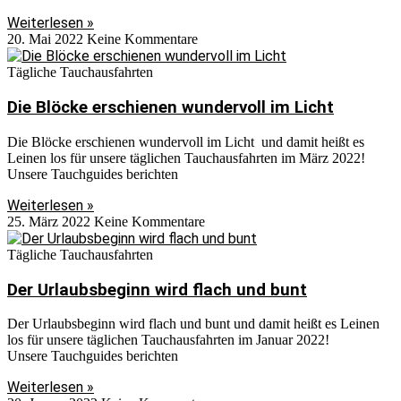
Weiterlesen »
20. Mai 2022
Keine Kommentare
Tägliche Tauchausfahrten
Die Blöcke erschienen wundervoll im Licht
Die Blöcke erschienen wundervoll im Licht und damit heißt es
Leinen los für unsere täglichen Tauchausfahrten im März 2022!
Unsere Tauchguides berichten
Weiterlesen »
25. März 2022
Keine Kommentare
Tägliche Tauchausfahrten
Der Urlaubsbeginn wird flach und bunt
Der Urlaubsbeginn wird flach und bunt und damit heißt es Leinen
los für unsere täglichen Tauchausfahrten im Januar 2022!
Unsere Tauchguides berichten
Weiterlesen »