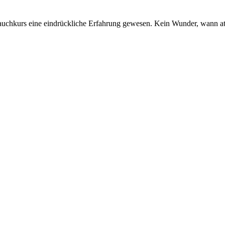
 Tauchkurs eine eindrückliche Erfahrung gewesen. Kein Wunder, wann a