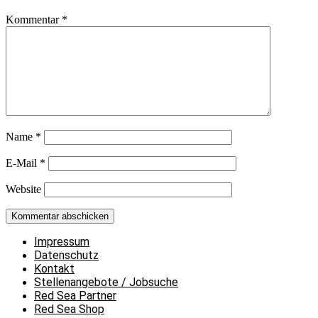
Kommentar
*
Name
*
E-Mail
*
Website
Impressum
Datenschutz
Kontakt
Stellenangebote / Jobsuche
Red Sea Partner
Red Sea Shop