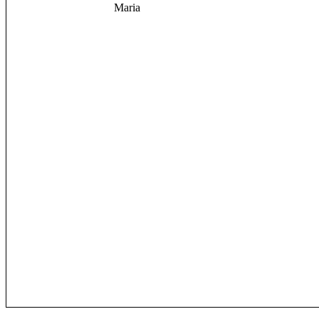
Maria