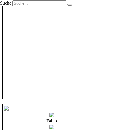
Suche
Fabio