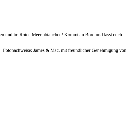
gehen und im Roten Meer abtauchen! Kommt an Bord und lasst euch
– Fotonachweise: James & Mac, mit freundlicher Genehmigung von