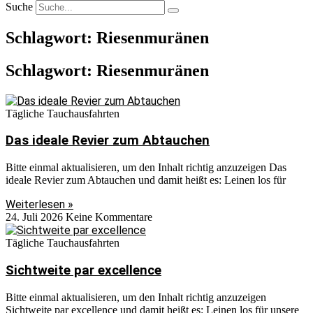
Suche
Schlagwort: Riesenmuränen
Schlagwort: Riesenmuränen
Tägliche Tauchausfahrten
Das ideale Revier zum Abtauchen
Bitte einmal aktualisieren, um den Inhalt richtig anzuzeigen Das
ideale Revier zum Abtauchen und damit heißt es: Leinen los für
Weiterlesen »
24. Juli 2026
Keine Kommentare
Tägliche Tauchausfahrten
Sichtweite par excellence
Bitte einmal aktualisieren, um den Inhalt richtig anzuzeigen
Sichtweite par excellence und damit heißt es: Leinen los für unsere