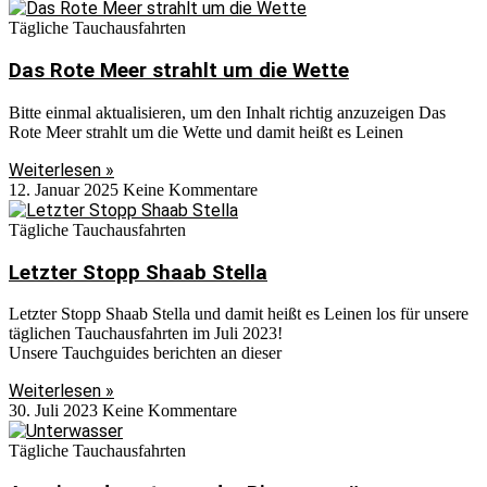
Tägliche Tauchausfahrten
Das Rote Meer strahlt um die Wette
Bitte einmal aktualisieren, um den Inhalt richtig anzuzeigen Das
Rote Meer strahlt um die Wette und damit heißt es Leinen
Weiterlesen »
12. Januar 2025
Keine Kommentare
Tägliche Tauchausfahrten
Letzter Stopp Shaab Stella
Letzter Stopp Shaab Stella und damit heißt es Leinen los für unsere
täglichen Tauchausfahrten im Juli 2023!
Unsere Tauchguides berichten an dieser
Weiterlesen »
30. Juli 2023
Keine Kommentare
Tägliche Tauchausfahrten