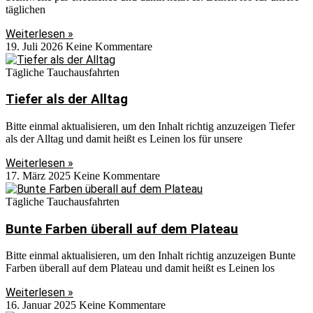
täglichen
Weiterlesen »
19. Juli 2026
Keine Kommentare
Tägliche Tauchausfahrten
Tiefer als der Alltag
Bitte einmal aktualisieren, um den Inhalt richtig anzuzeigen Tiefer
als der Alltag und damit heißt es Leinen los für unsere
Weiterlesen »
17. März 2025
Keine Kommentare
Tägliche Tauchausfahrten
Bunte Farben überall auf dem Plateau
Bitte einmal aktualisieren, um den Inhalt richtig anzuzeigen Bunte
Farben überall auf dem Plateau und damit heißt es Leinen los
Weiterlesen »
16. Januar 2025
Keine Kommentare