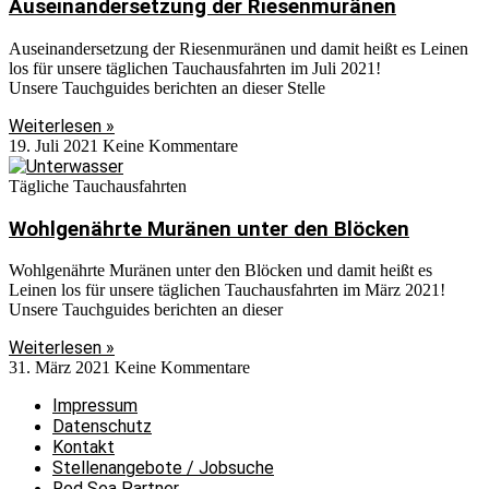
Auseinandersetzung der Riesenmuränen
Auseinandersetzung der Riesenmuränen und damit heißt es Leinen
los für unsere täglichen Tauchausfahrten im Juli 2021!
Unsere Tauchguides berichten an dieser Stelle
Weiterlesen »
19. Juli 2021
Keine Kommentare
Tägliche Tauchausfahrten
Wohlgenährte Muränen unter den Blöcken
Wohlgenährte Muränen unter den Blöcken und damit heißt es
Leinen los für unsere täglichen Tauchausfahrten im März 2021!
Unsere Tauchguides berichten an dieser
Weiterlesen »
31. März 2021
Keine Kommentare
Impressum
Datenschutz
Kontakt
Stellenangebote / Jobsuche
Red Sea Partner