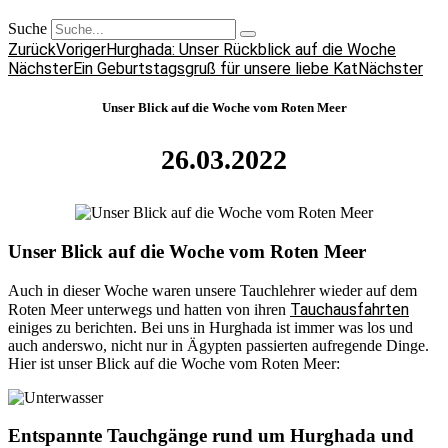
Suche
Zurück
Voriger
Hurghada: Unser Rückblick auf die Woche
Nächster
Ein Geburtstagsgruß für unsere liebe Kat
Nächster
Unser Blick auf die Woche vom Roten Meer
26.03.2022
Unser Blick auf die Woche vom Roten Meer
Auch in dieser Woche waren unsere Tauchlehrer wieder auf dem
Tauchausfahrten
Roten Meer unterwegs und hatten von ihren
einiges zu berichten. Bei uns in Hurghada ist immer was los und
auch anderswo, nicht nur in Ägypten passierten aufregende Dinge.
Hier ist unser Blick auf die Woche vom Roten Meer:
Entspannte Tauchgänge rund um Hurghada und