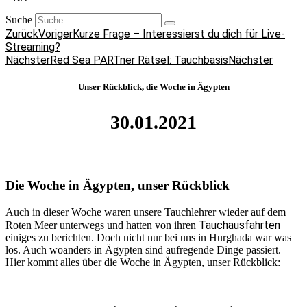
Suche
Zurück
Voriger
Kurze Frage – Interessierst du dich für Live-
Streaming?
Nächster
Red Sea PARTner Rätsel: Tauchbasis
Nächster
Unser Rückblick, die Woche in Ägypten
30.01.2021
Die Woche in Ägypten, unser Rückblick
Auch in dieser Woche waren unsere Tauchlehrer wieder auf dem
Tauchausfahrten
Roten Meer unterwegs und hatten von ihren
einiges zu berichten. Doch nicht nur bei uns in Hurghada war was
los. Auch woanders in Ägypten sind aufregende Dinge passiert.
Hier kommt alles über die Woche in Ägypten, unser Rückblick: