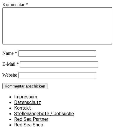
Kommentar
*
Name
*
E-Mail
*
Website
Impressum
Datenschutz
Kontakt
Stellenangebote / Jobsuche
Red Sea Partner
Red Sea Shop