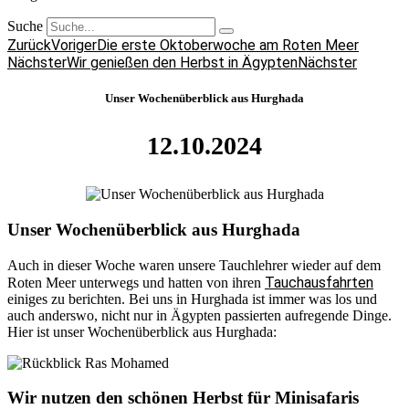
Suche
Zurück
Voriger
Die erste Oktoberwoche am Roten Meer
Nächster
Wir genießen den Herbst in Ägypten
Nächster
Unser Wochenüberblick aus Hurghada
12.10.2024
Unser Wochenüberblick aus Hurghada
Auch in dieser Woche waren unsere Tauchlehrer wieder auf dem
Tauchausfahrten
Roten Meer unterwegs und hatten von ihren
einiges zu berichten. Bei uns in Hurghada ist immer was los und
auch anderswo, nicht nur in Ägypten passierten aufregende Dinge.
Hier ist unser Wochenüberblick aus Hurghada:
Wir nutzen den schönen Herbst für Minisafaris