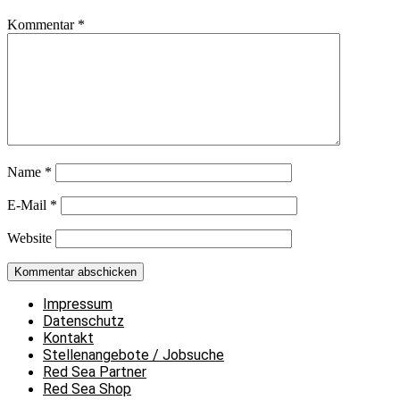
Kommentar
*
Name
*
E-Mail
*
Website
Impressum
Datenschutz
Kontakt
Stellenangebote / Jobsuche
Red Sea Partner
Red Sea Shop