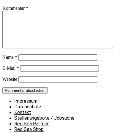
Kommentar
*
Name
*
E-Mail
*
Website
Impressum
Datenschutz
Kontakt
Stellenangebote / Jobsuche
Red Sea Partner
Red Sea Shop