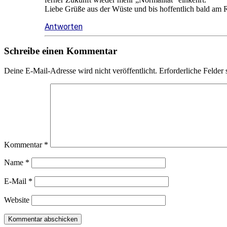
Liebe Grüße aus der Wüste und bis hoffentlich bald am 
Antworten
Schreibe einen Kommentar
Deine E-Mail-Adresse wird nicht veröffentlicht.
Erforderliche Felder 
Kommentar
*
Name
*
E-Mail
*
Website