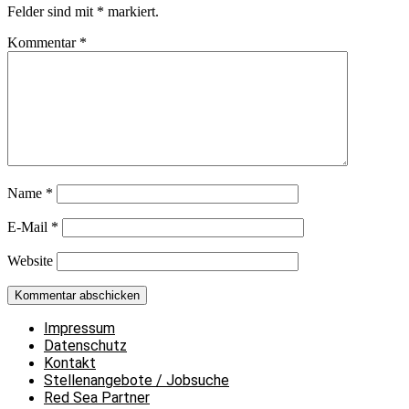
Felder sind mit
*
markiert.
Kommentar
*
Name
*
E-Mail
*
Website
Impressum
Datenschutz
Kontakt
Stellenangebote / Jobsuche
Red Sea Partner