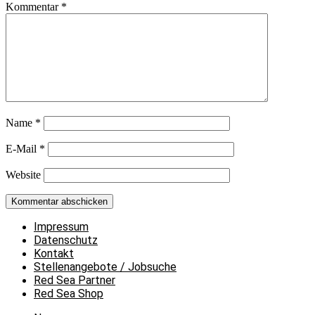
Kommentar
*
Name
*
E-Mail
*
Website
Impressum
Datenschutz
Kontakt
Stellenangebote / Jobsuche
Red Sea Partner
Red Sea Shop