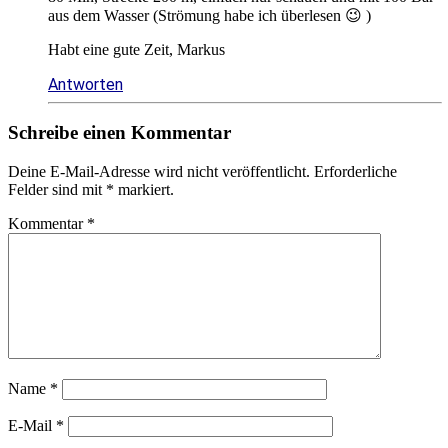
aus dem Wasser (Strömung habe ich überlesen 😉 )
Habt eine gute Zeit, Markus
Antworten
Schreibe einen Kommentar
Deine E-Mail-Adresse wird nicht veröffentlicht.
Erforderliche
Felder sind mit
*
markiert.
Kommentar
*
Name
*
E-Mail
*