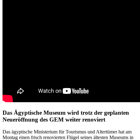
Das Ägyptische Museum wird trotz der geplanten
Neueröffnung des GEM weiter renoviert
Das ägyptische Ministerium für Tourismus und Altertümer hat am
Montag einen frisch renovierten Flügel seines ältesten Museums in